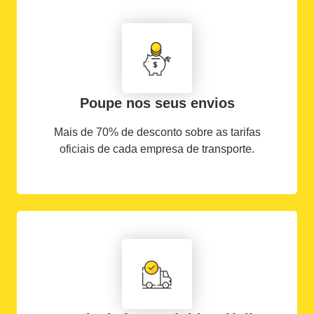
Poupe nos seus envios
Mais de 70% de desconto sobre as tarifas
oficiais de cada empresa de transporte.