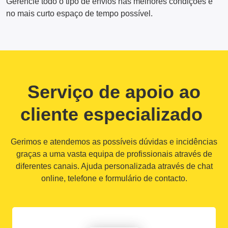
Gerencie todo o tipo de envios nas melhores condições e
no mais curto espaço de tempo possível.
Serviço de apoio ao
cliente especializado
Gerimos e atendemos as possíveis dúvidas e incidências
graças a uma vasta equipa de profissionais através de
diferentes canais. Ajuda personalizada através de chat
online, telefone e formulário de contacto.