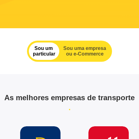
Sou um
Sou uma empresa
particular
ou e-Commerce
As melhores empresas de transporte