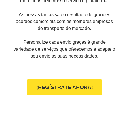
oferecidas pelo nosso serviço e plataforma.
As nossas tarifas são o resultado de grandes
acordos comerciais com as melhores empresas
de transporte do mercado.
Personalize cada envio graças à grande
variedade de serviços que oferecemos e adapte o
¡REGÍSTRATE AHORA!