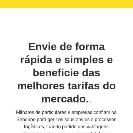
Envie de forma
rápida e simples e
beneficie das
melhores tarifas do
mercado.
Milhares de particulares e empresas confiam na
Sendiroo para gerir os seus envios e processos
logísticos, tirando partido das vantagens