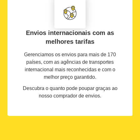
Envios internacionais com as
melhores tarifas
Gerenciamos os envios para mais de 170
países, com as agências de transportes
internacional mais reconhecidas e com o
melhor preço garantido.
Descubra o quanto pode poupar graças ao
nosso comprador de envios.