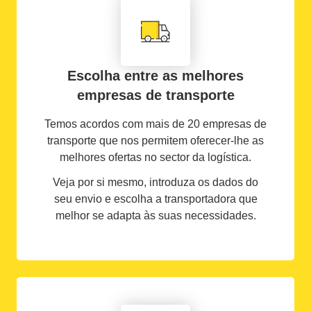
Escolha entre as melhores
empresas de transporte
Temos acordos com mais de 20 empresas de
transporte que nos permitem oferecer-lhe as
melhores ofertas no sector da logística.
Veja por si mesmo, introduza os dados do
seu envio e escolha a transportadora que
melhor se adapta às suas necessidades.