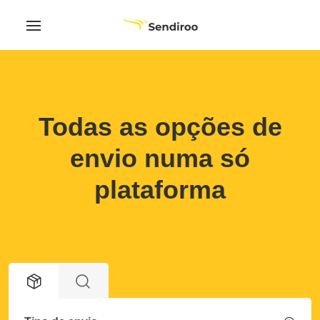
Todas as opções de
envio numa só
plataforma