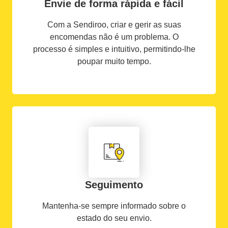
Envie de forma rápida e fácil
Com a Sendiroo, criar e gerir as suas
encomendas não é um problema. O
processo é simples e intuitivo, permitindo-lhe
poupar muito tempo.
Seguimento
Mantenha-se sempre informado sobre o
estado do seu envio.