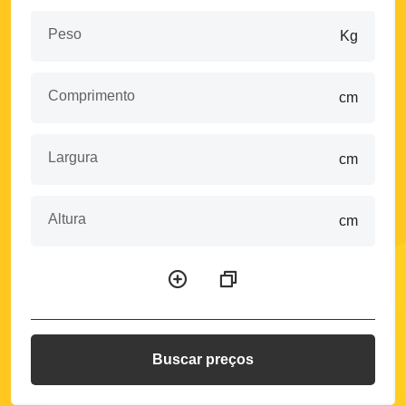
Peso
Kg
Comprimento
cm
Largura
cm
Altura
cm
Buscar preços