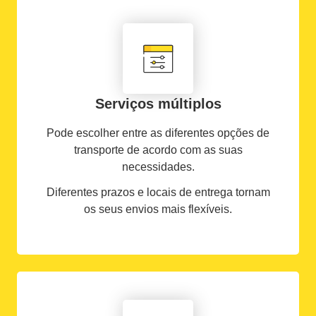
Serviços múltiplos
Pode escolher entre as diferentes opções de
transporte de acordo com as suas
necessidades.
Diferentes prazos e locais de entrega tornam
os seus envios mais flexíveis.