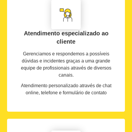
Atendimento especializado ao
cliente
Gerenciamos e respondemos a possíveis
dúvidas e incidentes graças a uma grande
equipe de profissionais através de diversos
canais.
Atendimento personalizado através de chat
online, telefone e formulário de contato