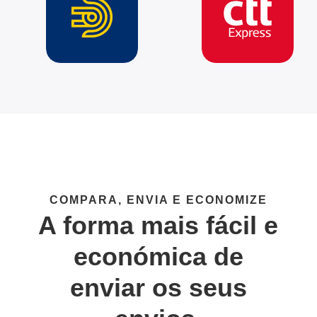
COMPARA, ENVIA E ECONOMIZE
A forma mais fácil e
económica de
enviar os seus