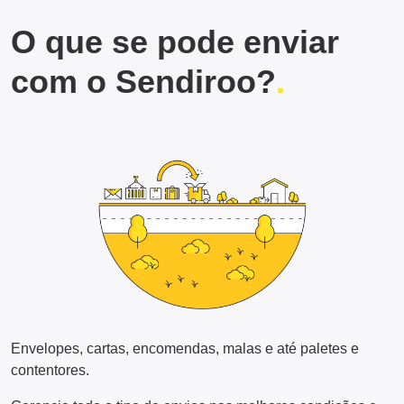
O que se pode enviar
com o Sendiroo?
Envelopes, cartas, encomendas, malas e até paletes e
contentores.