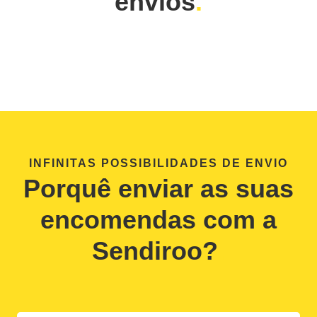
envios
INFINITAS POSSIBILIDADES DE ENVIO
Porquê enviar as suas
encomendas com a
Sendiroo?