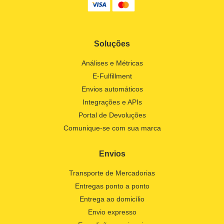
Soluções
Análises e Métricas
E-Fulfillment
Envios automáticos
Integrações e APIs
Portal de Devoluções
Comunique-se com sua marca
Envios
Transporte de Mercadorias
Entregas ponto a ponto
Entrega ao domicílio
Envio expresso