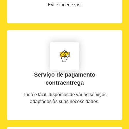
Evite incertezas!
Serviço de pagamento
contraentrega
Tudo é fácil, dispomos de vários serviços
adaptados às suas necessidades.