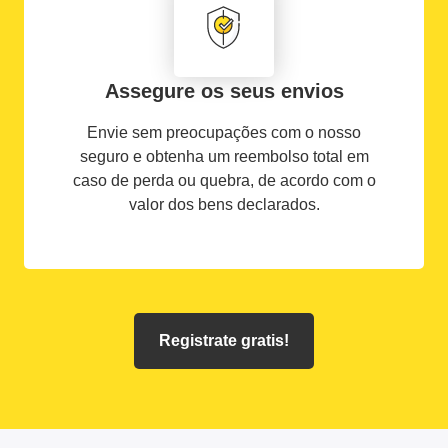
Assegure os seus envios
Envie sem preocupações com o nosso
seguro e obtenha um reembolso total em
caso de perda ou quebra, de acordo com o
valor dos bens declarados.
Registrate gratis!