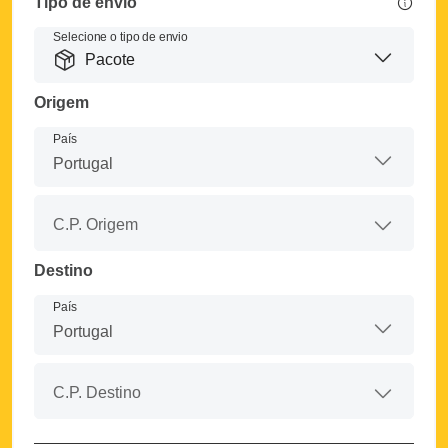
Tipo de envio
Selecione o tipo de envio
Pacote
Origem
País
C.P. Origem
Destino
País
C.P. Destino